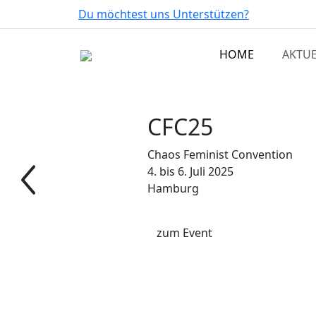
Du möchtest uns Unterstützen?
HOME
AKTUE
CFC25
Chaos Feminist Convention
4. bis 6. Juli 2025
Hamburg
zum Event