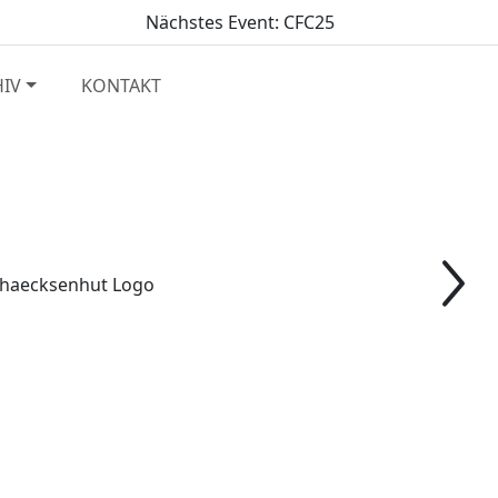
Nächstes Event: CFC25
HIV
KONTAKT