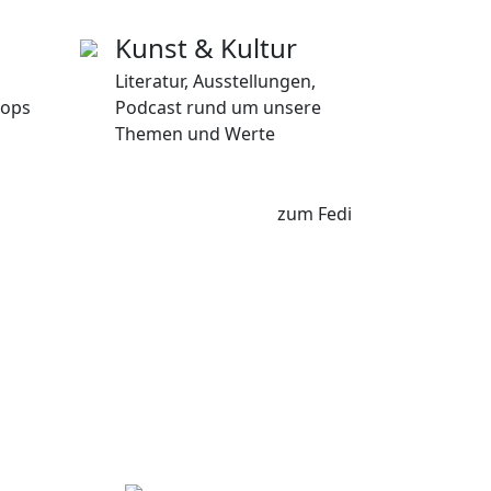
Kunst & Kultur
Literatur, Ausstellungen,
hops
Podcast rund um unsere
Themen und Werte
zum Fedi