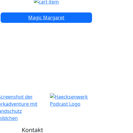
Magic Margaret
Kontakt