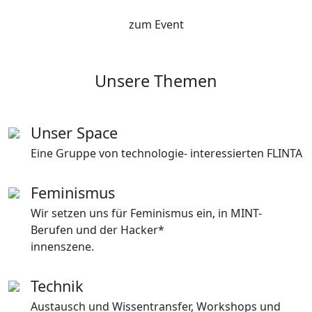
zum Event
Unsere Themen
Unser Space
Eine Gruppe von technologie- interessierten FLINTA
Feminismus
Wir setzen uns für Feminismus ein, in MINT-
Berufen und der Hacker*
innenszene.
Technik
Austausch und Wissentransfer, Workshops und