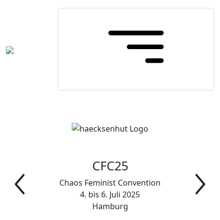
CFC25
Chaos Feminist Convention
4. bis 6. Juli 2025
Hamburg