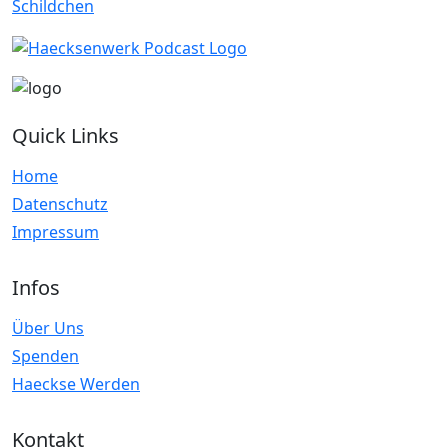
Quick Links
Home
Datenschutz
Impressum
Infos
Über Uns
Spenden
Haeckse Werden
Kontakt