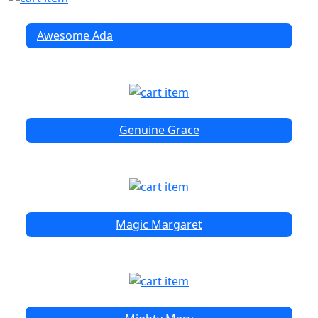
Awesome Ada
Genuine Grace
Magic Margaret