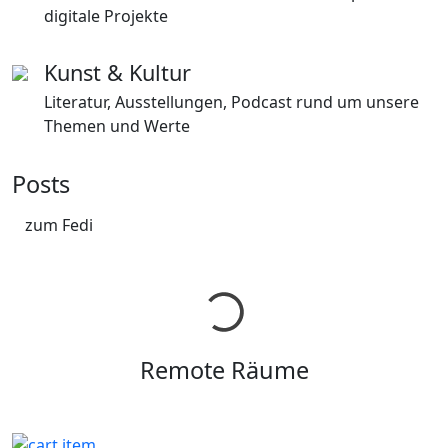
digitale Projekte
Kunst & Kultur
Literatur, Ausstellungen, Podcast rund um unsere
Themen und Werte
Posts
zum Fedi
Remote Räume