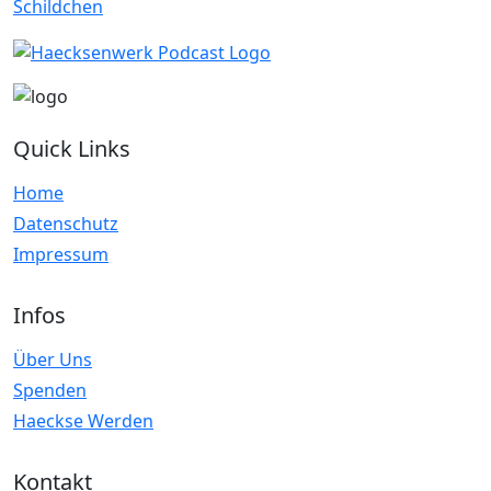
Quick Links
Home
Datenschutz
Impressum
Infos
Über Uns
Spenden
Haeckse Werden
Kontakt