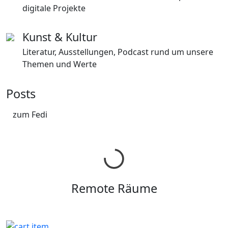
digitale Projekte
Kunst & Kultur
Literatur, Ausstellungen, Podcast rund um unsere
Themen und Werte
Posts
zum Fedi
Remote Räume