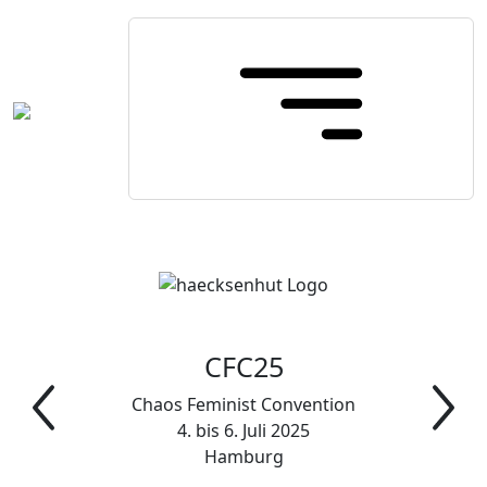
CFC25
Chaos Feminist Convention
4. bis 6. Juli 2025
Hamburg