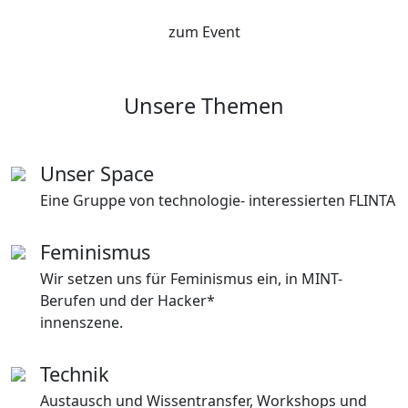
zum Event
Unsere Themen
Unser Space
Eine Gruppe von technologie- interessierten FLINTA
Feminismus
Wir setzen uns für Feminismus ein, in MINT-
Berufen und der Hacker*
innenszene.
Technik
Austausch und Wissentransfer, Workshops und