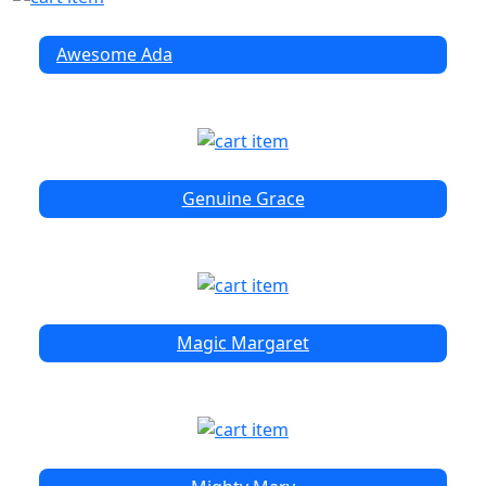
Awesome Ada
Genuine Grace
Magic Margaret