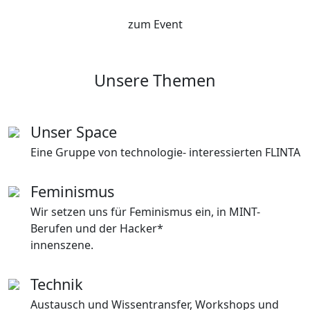
zum Event
Unsere Themen
Unser Space
Eine Gruppe von technologie- interessierten FLINTA
Feminismus
Wir setzen uns für Feminismus ein, in MINT-
Berufen und der Hacker*
innenszene.
Technik
Austausch und Wissentransfer, Workshops und