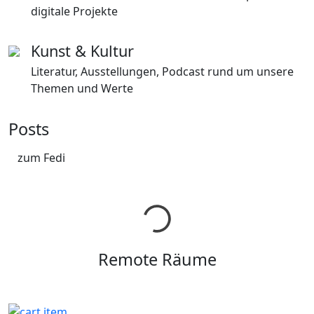
digitale Projekte
Kunst & Kultur
Literatur, Ausstellungen, Podcast rund um unsere
Themen und Werte
Posts
zum Fedi
Remote Räume