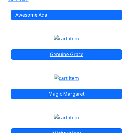
Awesome Ada
Genuine Grace
Magic Margaret