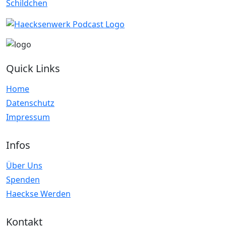
Quick Links
Home
Datenschutz
Impressum
Infos
Über Uns
Spenden
Haeckse Werden
Kontakt