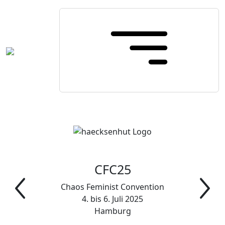
CFC25
Chaos Feminist Convention
4. bis 6. Juli 2025
Hamburg