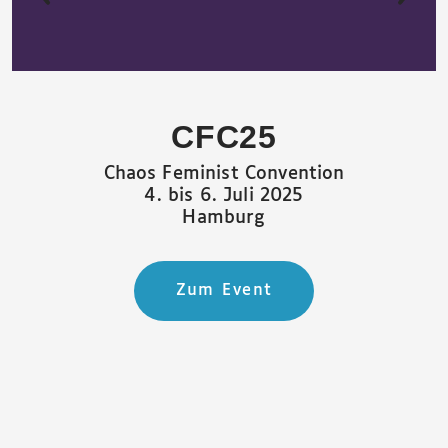
CFC25
Chaos Feminist Convention
4. bis 6. Juli 2025
Hamburg
Zum Event