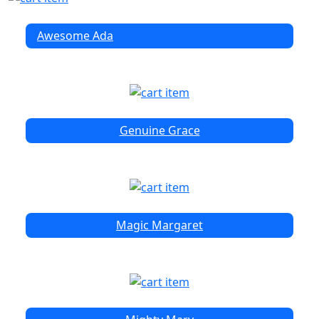
Awesome Ada
Genuine Grace
Magic Margaret