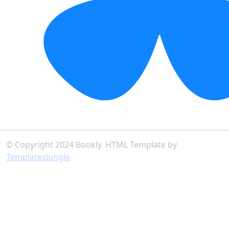
© Copyright 2024 Bookly. HTML Template by
TemplatesJungle