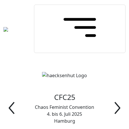
CFC25
Chaos Feminist Convention
4. bis 6. Juli 2025
Hamburg