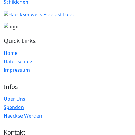
Quick Links
Home
Datenschutz
Impressum
Infos
Über Uns
Spenden
Haeckse Werden
Kontakt