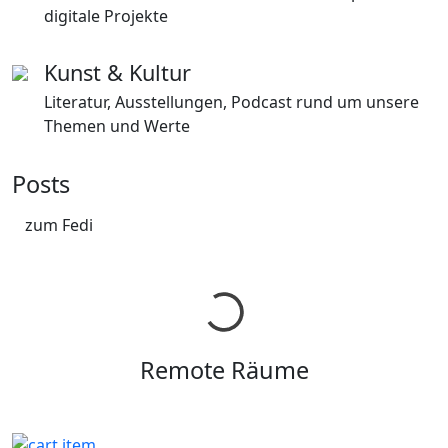
digitale Projekte
Kunst & Kultur
Literatur, Ausstellungen, Podcast rund um unsere
Themen und Werte
Posts
zum Fedi
Remote Räume