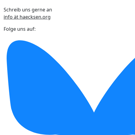
Schreib uns gerne an
info ät haecksen.org
Folge uns auf: