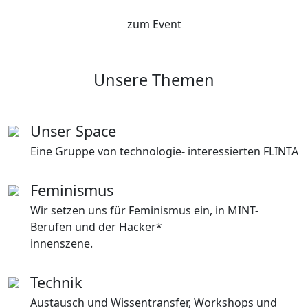
zum Event
Unsere Themen
Unser Space
Eine Gruppe von technologie- interessierten FLINTA
Feminismus
Wir setzen uns für Feminismus ein, in MINT-
Berufen und der Hacker*
innenszene.
Technik
Austausch und Wissentransfer, Workshops und